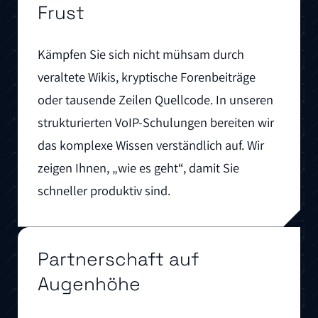
Frust
Kämpfen Sie sich nicht mühsam durch
veraltete Wikis, kryptische Forenbeiträge
oder tausende Zeilen Quellcode. In unseren
strukturierten VoIP-Schulungen bereiten wir
das komplexe Wissen verständlich auf. Wir
zeigen Ihnen, „wie es geht“, damit Sie
schneller produktiv sind.
Partnerschaft auf
Augenhöhe