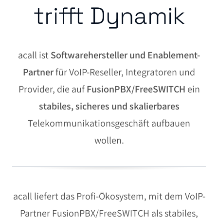
trifft Dynamik
acall ist
Softwarehersteller und Enablement-
Partner
für VoIP-Reseller, Integratoren und
Provider, die auf
FusionPBX/FreeSWITCH
ein
stabiles, sicheres und skalierbares
Telekommunikationsgeschäft aufbauen
wollen.
acall liefert das Profi-Ökosystem, mit dem VoIP-
Partner FusionPBX/FreeSWITCH als stabiles,