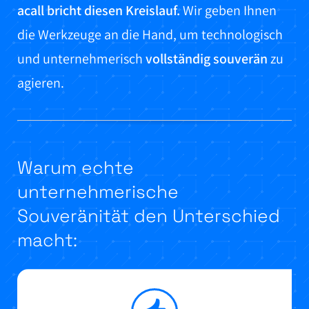
acall bricht diesen Kreislauf.
Wir geben Ihnen
die Werkzeuge an die Hand, um technologisch
und unternehmerisch
vollständig souverän
zu
agieren.
Warum echte
unternehmerische
Souveränität den Unterschied
macht: