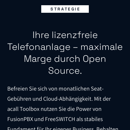
STRATEGIE
Ihre lizenzfreie
Telefonanlage – maximale
Marge durch Open
Source.
Befreien Sie sich von monatlichen Seat-
Gebühren und Cloud-Abhängigkeit. Mit der
acall Toolbox nutzen Sie die Power von
FusionPBX und FreeSWITCH als stabiles
Fundament für Ihr eigenes Business. Behalten