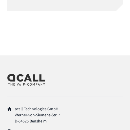
acall Technologies GmbH
Werner-von-Siemens-Str. 7
D-64625 Bensheim