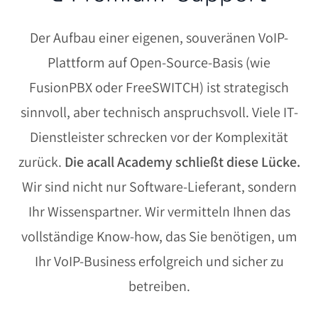
Der Aufbau einer eigenen, souveränen VoIP-
Plattform auf Open-Source-Basis (wie
FusionPBX oder FreeSWITCH) ist strategisch
sinnvoll, aber technisch anspruchsvoll. Viele IT-
Dienstleister schrecken vor der Komplexität
zurück.
Die acall Academy schließt diese Lücke.
Wir sind nicht nur Software-Lieferant, sondern
Ihr Wissenspartner. Wir vermitteln Ihnen das
vollständige Know-how, das Sie benötigen, um
Ihr VoIP-Business erfolgreich und sicher zu
betreiben.