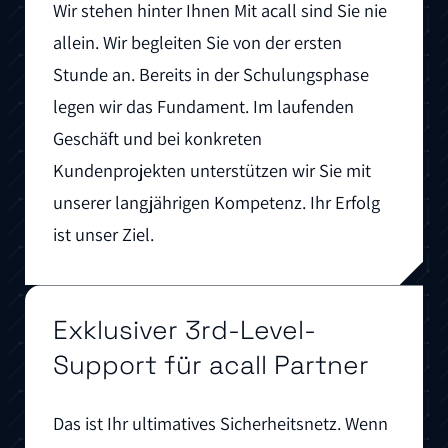
Wir stehen hinter Ihnen Mit acall sind Sie nie
allein. Wir begleiten Sie von der ersten
Stunde an. Bereits in der Schulungsphase
legen wir das Fundament. Im laufenden
Geschäft und bei konkreten
Kundenprojekten unterstützen wir Sie mit
unserer langjährigen Kompetenz. Ihr Erfolg
ist unser Ziel.
Exklusiver 3rd-Level-
Support für acall Partner
Das ist Ihr ultimatives Sicherheitsnetz. Wenn