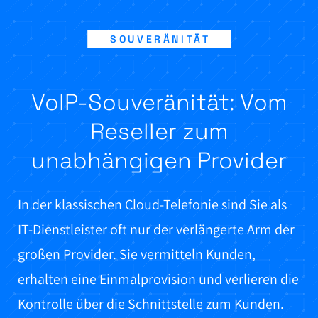
SOUVERÄNITÄT
VoIP-Souveränität: Vom
Reseller zum
unabhängigen Provider
In der klassischen Cloud-Telefonie sind Sie als
IT-Dienstleister oft nur der verlängerte Arm der
großen Provider. Sie vermitteln Kunden,
erhalten eine Einmalprovision und verlieren die
Kontrolle über die Schnittstelle zum Kunden.