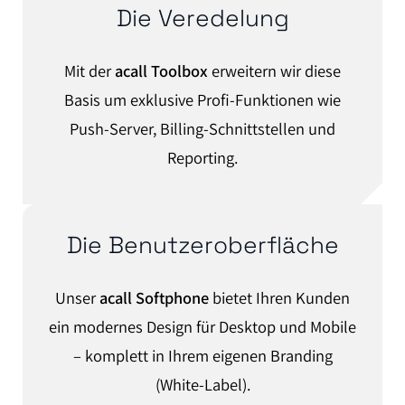
Die Veredelung
Mit der
acall Toolbox
erweitern wir diese
Basis um exklusive Profi-Funktionen wie
Push-Server, Billing-Schnittstellen und
Reporting.
Die Benutzeroberfläche
Unser
acall Softphone
bietet Ihren Kunden
ein modernes Design für Desktop und Mobile
– komplett in Ihrem eigenen Branding
(White-Label).