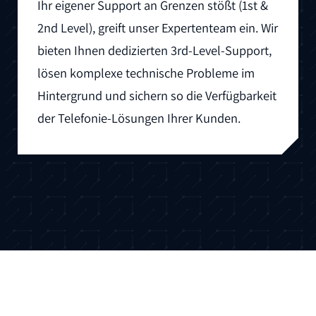
Ihr eigener Support an Grenzen stößt (1st &
2nd Level), greift unser Expertenteam ein. Wir
bieten Ihnen dedizierten 3rd-Level-Support,
lösen komplexe technische Probleme im
Hintergrund und sichern so die Verfügbarkeit
der Telefonie-Lösungen Ihrer Kunden.