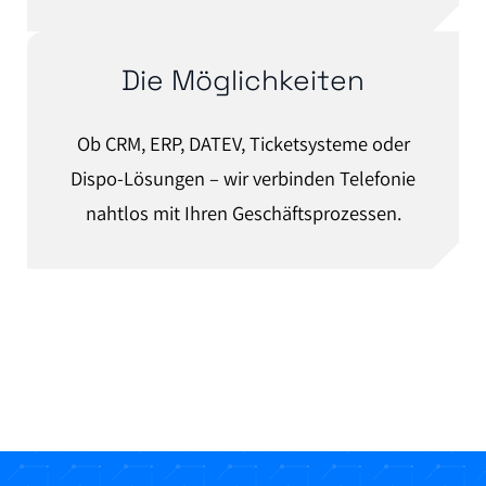
Die Möglichkeiten
Ob CRM, ERP, DATEV, Ticketsysteme oder
Dispo-Lösungen – wir verbinden Telefonie
nahtlos mit Ihren Geschäftsprozessen.