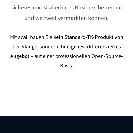
sicheres und skalierbares Business betreiben
und weltweit vermarkten können.
Mit acall bauen Sie
kein Standard-TK-Produkt von
der Stange
, sondern Ihr
eigenes, differenziertes
Angebot
– auf einer professionellen Open-Source-
Basis.