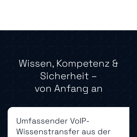
Wissen, Kompetenz &
Sicherheit –
von Anfang an
Umfassender VoIP-
Wissenstransfer aus der