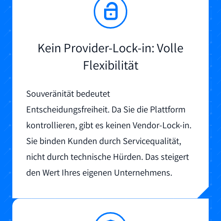
Kein Provider-Lock-in: Volle
Flexibilität
Souveränität bedeutet
Entscheidungsfreiheit. Da Sie die Plattform
kontrollieren, gibt es keinen Vendor-Lock-in.
Sie binden Kunden durch Servicequalität,
nicht durch technische Hürden. Das steigert
den Wert Ihres eigenen Unternehmens.