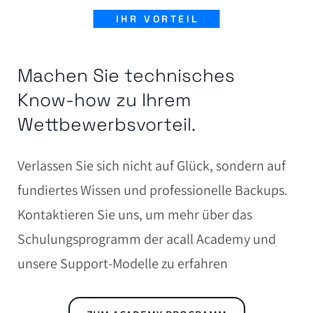
IHR VORTEIL
Machen Sie technisches
Know-how zu Ihrem
Wettbewerbsvorteil.
Verlassen Sie sich nicht auf Glück, sondern auf
fundiertes Wissen und professionelle Backups.
Kontaktieren Sie uns, um mehr über das
Schulungsprogramm der acall Academy und
unsere Support-Modelle zu erfahren