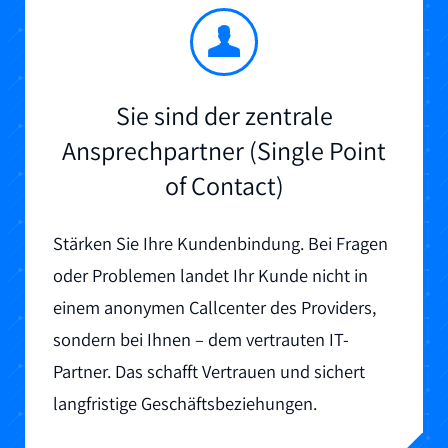
Sie sind der zentrale
Ansprechpartner (Single Point
of Contact)
Stärken Sie Ihre Kundenbindung. Bei Fragen
oder Problemen landet Ihr Kunde nicht in
einem anonymen Callcenter des Providers,
sondern bei Ihnen – dem vertrauten IT-
Partner. Das schafft Vertrauen und sichert
langfristige Geschäftsbeziehungen.