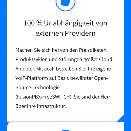
100 % Unabhängigkeit von
externen Providern
Machen Sie sich frei von den Preisdikaten,
Produktzyklen und Störungen großer Cloud-
Anbieter. Mit acall betreiben Sie Ihre eigene
VoIP-Plattform auf Basis bewährter Open-
Source-Technologie
(FusionPBX/FreeSWITCH). Sie sind der Herr
über Ihre Infrastruktur.