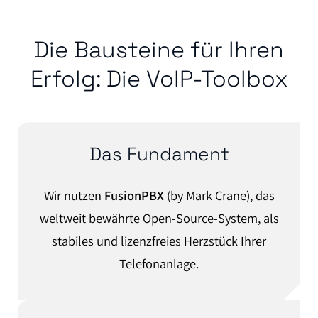
Die Bausteine für Ihren
Erfolg: Die VoIP-Toolbox
Das Fundament
Wir nutzen
FusionPBX
(by Mark Crane), das
weltweit bewährte Open-Source-System, als
stabiles und lizenzfreies Herzstück Ihrer
Telefonanlage.