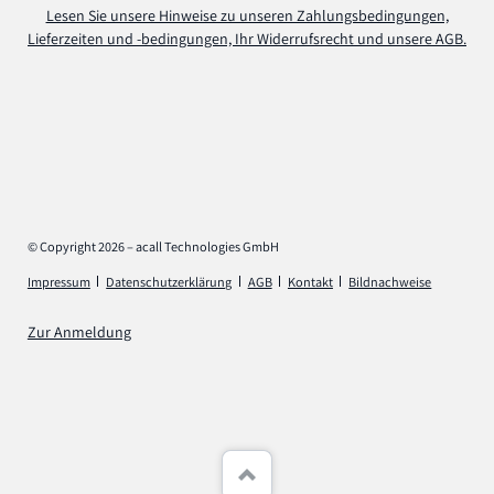
Lesen Sie unsere Hinweise zu unseren Zahlungsbedingungen,
Lieferzeiten und -bedingungen, Ihr Widerrufsrecht und unsere AGB.
© Copyright 2026 – acall Technologies GmbH
Navigation
Impressum
Datenschutzerklärung
AGB
Kontakt
Bildnachweise
überspringen
Zur Anmeldung