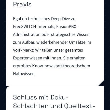
Praxis
Egal ob technisches Deep-Dive zu
FreeSWITCH-Internals, FusionPBX-
Administration oder strategisches Wissen
zum Aufbau wiederkehrender Umsätze im
VoIP-Markt: Wir teilen unser gesamtes
Expertenwissen mit Ihnen. Sie erhalten
erprobtes Know-how statt theoretischem
Halbwissen.
Schluss mit Doku-
Schlachten und Quelltext-