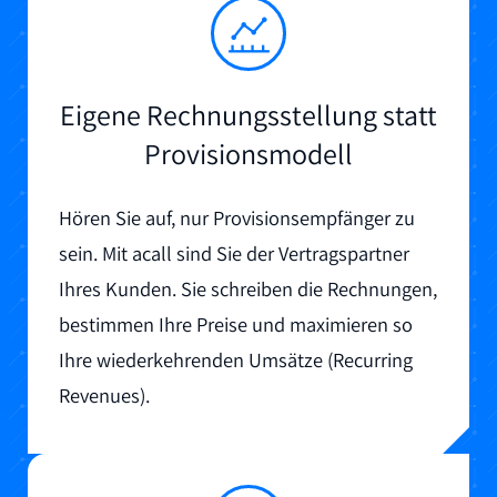
Eigene Rechnungsstellung statt
Provisionsmodell
Hören Sie auf, nur Provisionsempfänger zu
sein. Mit acall sind Sie der Vertragspartner
Ihres Kunden. Sie schreiben die Rechnungen,
bestimmen Ihre Preise und maximieren so
Ihre wiederkehrenden Umsätze (Recurring
Revenues).