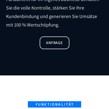
Sie die volle Kontrolle, stärken Sie Ihre
Kundenbindung und generieren Sie Umsätze
mit 100 % Wertschöpfung.
ANFRAGE
FUNKTIONALITÄT