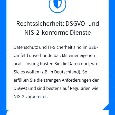
Rechtssicherheit: DSGVO- und
NIS-2-konforme Dienste
Datenschutz und IT-Sicherheit sind im B2B-
Umfeld unverhandelbar. Mit einer eigenen
acall-Lösung hosten Sie die Daten dort, wo
Sie es wollen (z.B. in Deutschland). So
erfüllen Sie die strengen Anforderungen der
DSGVO und sind bestens auf Regularien wie
NIS-2 vorbereitet.